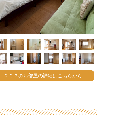
２０２のお部屋の詳細はこちらから