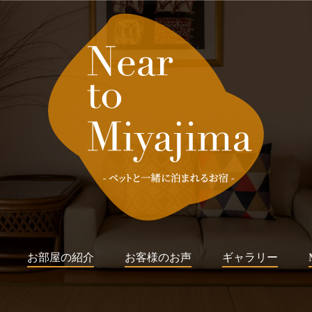
お部屋の紹介
お客様のお声
ギャラリー