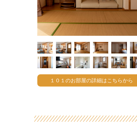
１０１のお部屋の詳細はこちらから