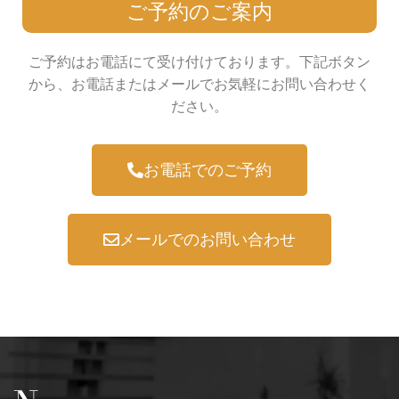
ご予約のご案内
ご予約はお電話にて受け付けております。下記ボタン
から、お電話またはメールでお気軽にお問い合わせく
ださい。
お電話でのご予約
メールでのお問い合わせ