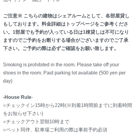
ご注意※ こちらの建物はシェアルームとして、各部屋貸し
もしております。料金詳細はトップページをご参考くださ
い。1部屋でも予約が入っている日は1棟貸しは不可になり
ますのでご予約をお断りする場合がございますのでご了承
下さい。ご予約の際は必ずご確認をお願い致します。
Smoking is prohibited in the room. Please take off your
shoes in the room. Paid parking lot available (500 yen per
day)
-House Rule
-
○チェックイン15時から22時(※到着1時間前までに到着時間
をお知らせ下さい)
○チェックアウト翌朝10時まで
○ペット同伴、駐車場ご利用の際は事前予約必須