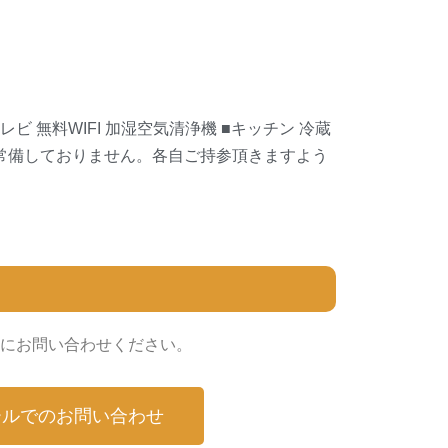
 無料WIFI 加湿空気清浄機 ■キッチン 冷蔵
を常備しておりません。各自ご持参頂きますよう
にお問い合わせください。
ールでのお問い合わせ