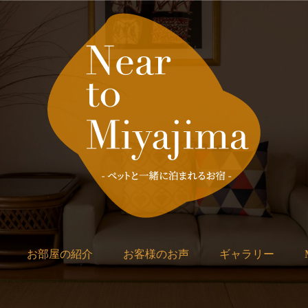
お部屋の紹介
お客様のお声
ギャラリー