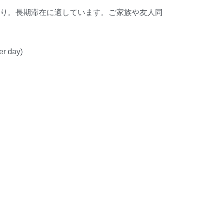
り。長期滞在に適しています。ご家族や友人同
er day)